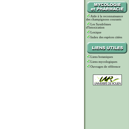
Aide à la reconnaissance
des champignons courants
Les Syndrômes
d'Intoxication
Lexique
Index des espèces citées
Liens botaniques
Liens mycologiques
Ouvrages de référence