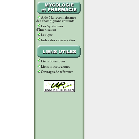
Aide à la reconnaissance
des champignons courants
Les Syndrômes
d'Intoxication
Lexique
Index des espèces citées
Liens botaniques
Liens mycologiques
Ouvrages de référence